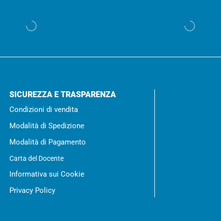
SICUREZZA E TRASPARENZA
Condizioni di vendita
Modalità di Spedizione
Modalità di Pagamento
Carta del Docente
Informativa sui Cookie
Privacy Policy