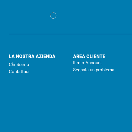
LA NOSTRA AZIENDA
AREA CLIENTE
Il mio Account
Chi Siamo
Segnala un problema
Contattaci