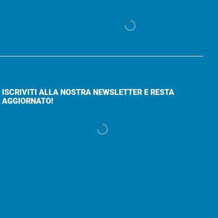
ISCRIVITI ALLA NOSTRA NEWSLETTER E RESTA
AGGIORNATO!