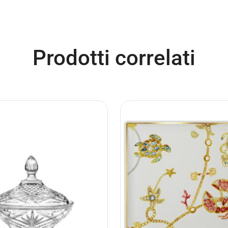
Prodotti correlati