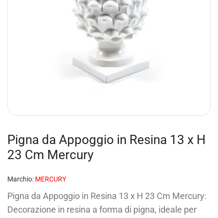
Pigna da Appoggio in Resina 13 x H
23 Cm Mercury
Marchio:
MERCURY
Pigna da Appoggio in Resina 13 x H 23 Cm Mercury:
Decorazione in resina a forma di pigna, ideale per