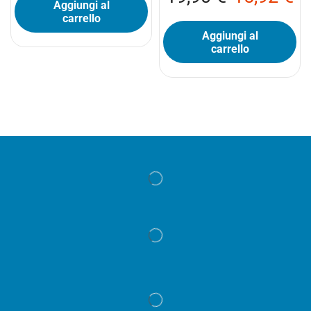
Aggiungi al
carrello
Aggiungi al
carrello