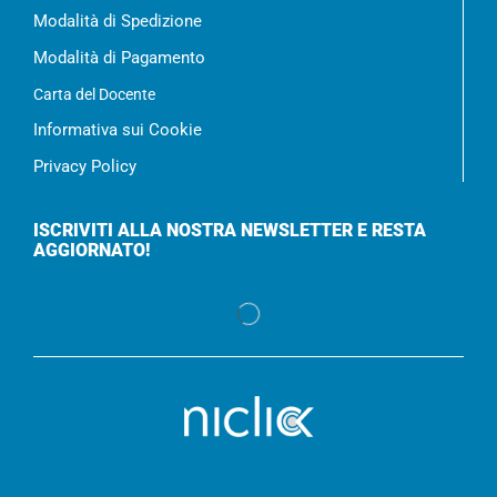
Modalità di Spedizione
Modalità di Pagamento
Carta del Docente
Informativa sui Cookie
Privacy Policy
ISCRIVITI ALLA NOSTRA NEWSLETTER E RESTA
AGGIORNATO!