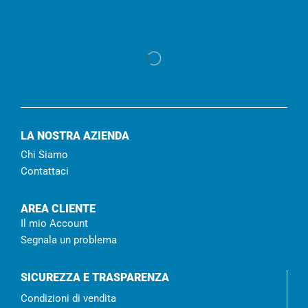
LA NOSTRA AZIENDA
Chi Siamo
Contattaci
AREA CLIENTE
Il mio Account
Segnala un problema
SICUREZZA E TRASPARENZA
Condizioni di vendita