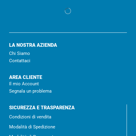
LA NOSTRA AZIENDA
Chi Siamo
Contattaci
AREA CLIENTE
Il mio Account
Segnala un problema
SICUREZZA E TRASPARENZA
Condizioni di vendita
Modalità di Spedizione