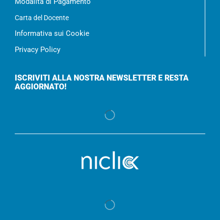
Modalità di Pagamento
Carta del Docente
Informativa sui Cookie
Privacy Policy
ISCRIVITI ALLA NOSTRA NEWSLETTER E RESTA
AGGIORNATO!