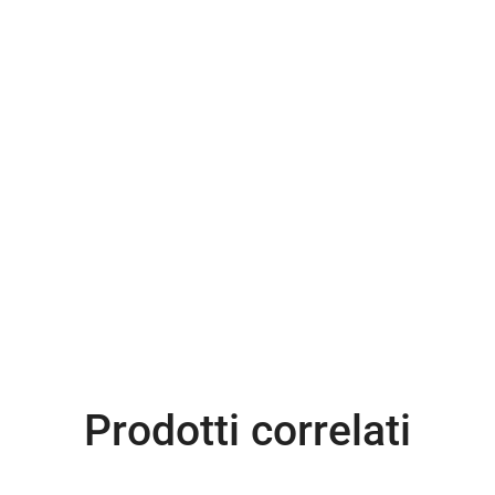
Prodotti correlati