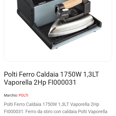
Polti Ferro Caldaia 1750W 1,3LT
Vaporella 2Hp FI000031
Marchio:
POLTI
Polti Ferro Caldaia 1750W 1,3LT Vaporella 2Hp
FI000031: Ferro da stiro con caldaia Polti Vaporella