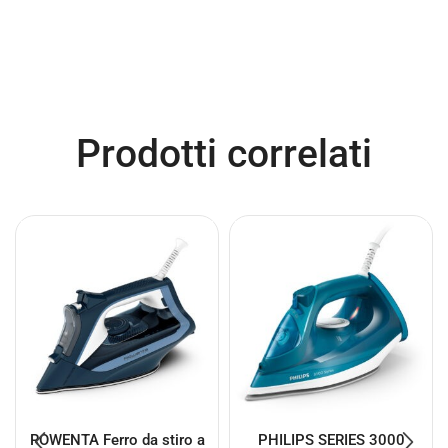
Prodotti correlati
ROWENTA Ferro da stiro a
PHILIPS SERIES 3000