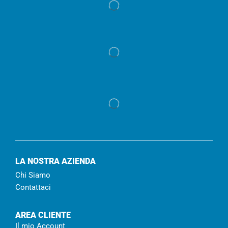
LA NOSTRA AZIENDA
Chi Siamo
Contattaci
AREA CLIENTE
Il mio Account