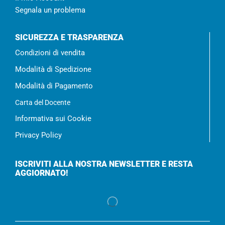
Segnala un problema
SICUREZZA E TRASPARENZA
Condizioni di vendita
Modalità di Spedizione
Modalità di Pagamento
Carta del Docente
Informativa sui Cookie
Privacy Policy
ISCRIVITI ALLA NOSTRA NEWSLETTER E RESTA
AGGIORNATO!