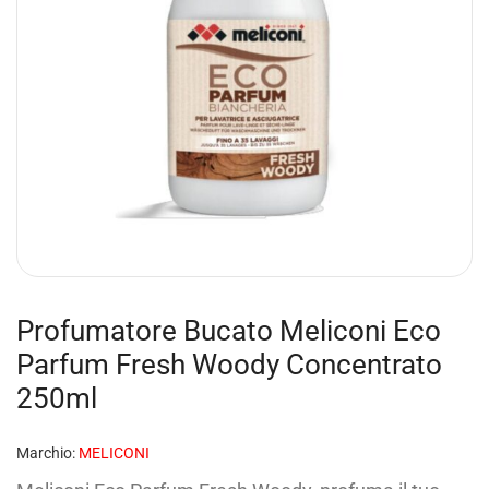
Profumatore Bucato Meliconi Eco
Parfum Fresh Woody Concentrato
250ml
Marchio:
MELICONI