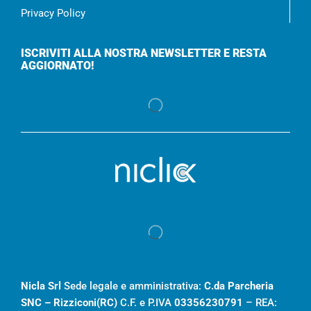
Privacy Policy
ISCRIVITI ALLA NOSTRA NEWSLETTER E RESTA
AGGIORNATO!
Nicla Srl
Sede legale e amministrativa:
C.da Parcheria
SNC – Rizziconi(RC)
C.F. e P.IVA
03356230791
– REA: