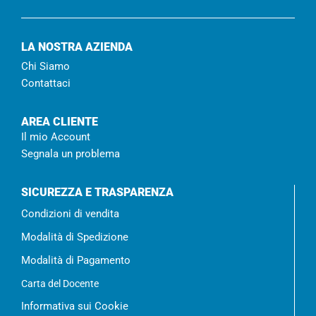
LA NOSTRA AZIENDA
Chi Siamo
Contattaci
AREA CLIENTE
Il mio Account
Segnala un problema
SICUREZZA E TRASPARENZA
Condizioni di vendita
Modalità di Spedizione
Modalità di Pagamento
Carta del Docente
Informativa sui Cookie