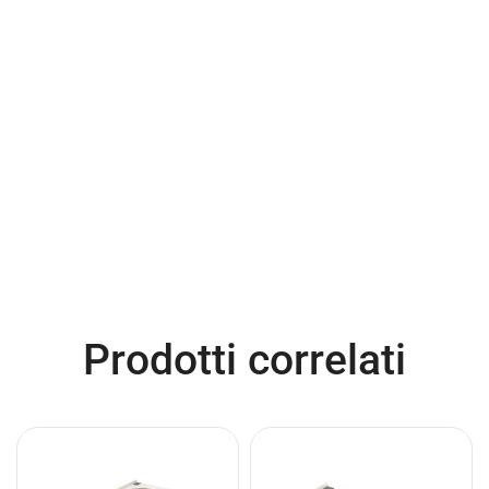
Prodotti correlati