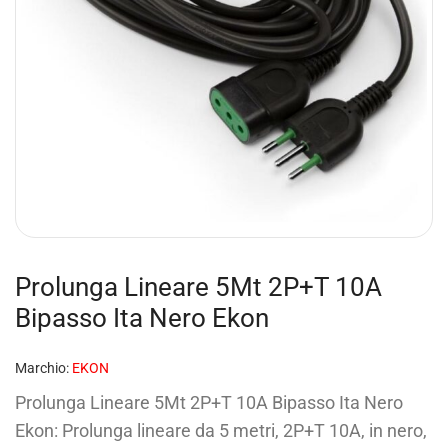
Prolunga Lineare 5Mt 2P+T 10A
Bipasso Ita Nero Ekon
Marchio:
EKON
Prolunga Lineare 5Mt 2P+T 10A Bipasso Ita Nero
Ekon: Prolunga lineare da 5 metri, 2P+T 10A, in nero,