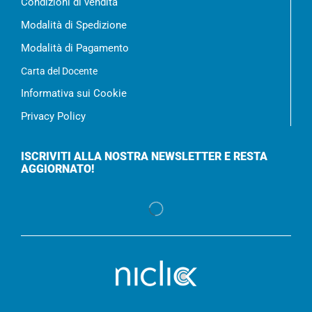
Condizioni di vendita
Modalità di Spedizione
Modalità di Pagamento
Carta del Docente
Informativa sui Cookie
Privacy Policy
ISCRIVITI ALLA NOSTRA NEWSLETTER E RESTA
AGGIORNATO!