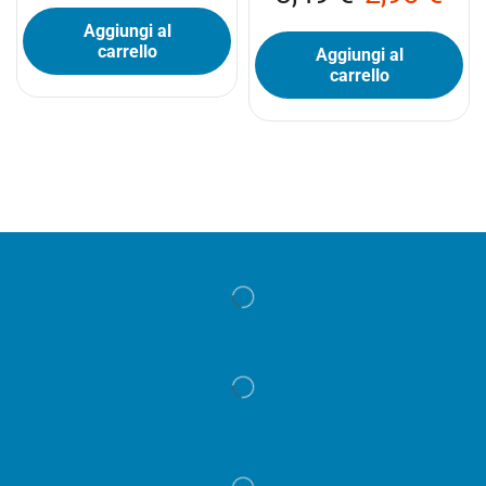
Aggiungi al
carrello
Aggiungi al
carrello