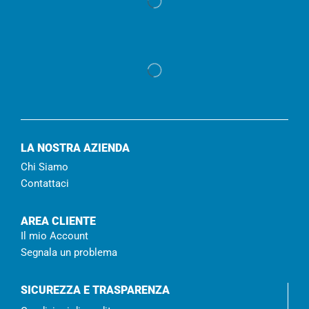
LA NOSTRA AZIENDA
Chi Siamo
Contattaci
AREA CLIENTE
Il mio Account
Segnala un problema
SICUREZZA E TRASPARENZA