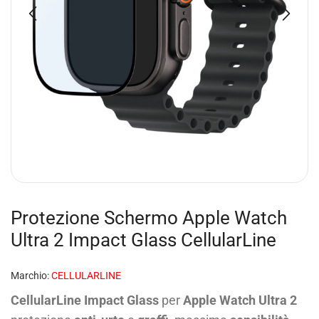
Protezione Schermo Apple Watch
Ultra 2 Impact Glass CellularLine
Marchio:
CELLULARLINE
CellularLine Impact Glass
per
Apple Watch Ultra 2