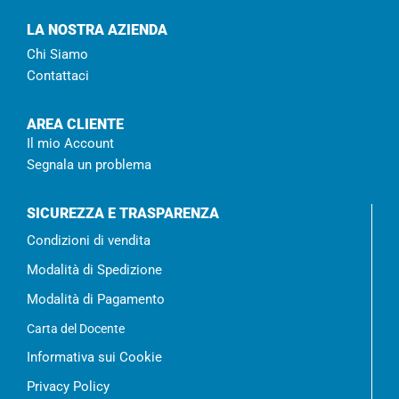
LA NOSTRA AZIENDA
Chi Siamo
Contattaci
AREA CLIENTE
Il mio Account
Segnala un problema
SICUREZZA E TRASPARENZA
Condizioni di vendita
Modalità di Spedizione
Modalità di Pagamento
Carta del Docente
Informativa sui Cookie
Privacy Policy