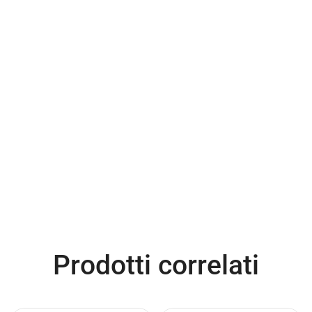
Prodotti correlati