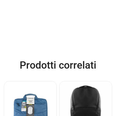
Prodotti correlati