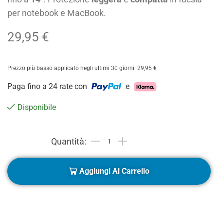
per notebook e MacBook.
29,95
€
Prezzo più basso applicato negli ultimi 30 giorni:
29,95
€
Paga fino a 24 rate con
e
Disponibile
Aggiungi Al Carrello