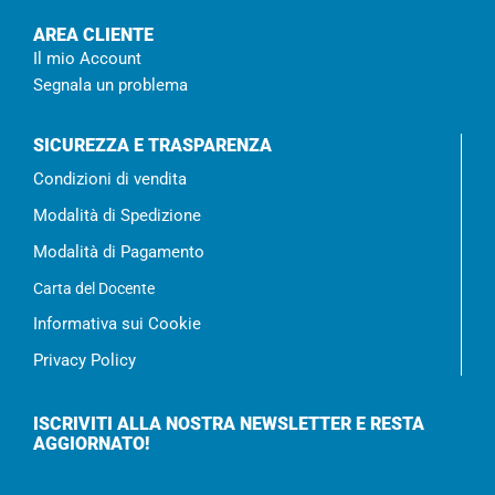
AREA CLIENTE
Il mio Account
Segnala un problema
SICUREZZA E TRASPARENZA
Condizioni di vendita
Modalità di Spedizione
Modalità di Pagamento
Carta del Docente
Informativa sui Cookie
Privacy Policy
ISCRIVITI ALLA NOSTRA NEWSLETTER E RESTA
AGGIORNATO!