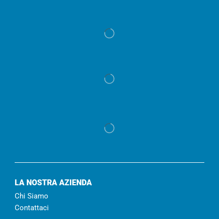
LA NOSTRA AZIENDA
Chi Siamo
Contattaci