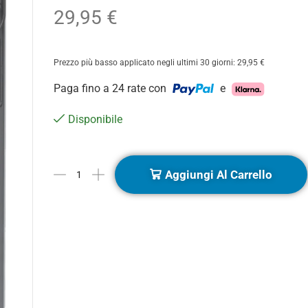
29,95
€
Prezzo più basso applicato negli ultimi 30 giorni:
29,95
€
Paga fino a 24 rate con
e
Disponibile
Aggiungi Al Carrello