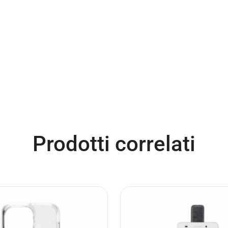
Prodotti correlati