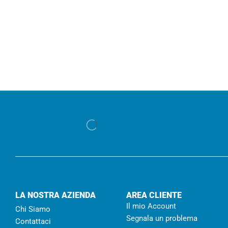
LA NOSTRA AZIENDA
AREA CLIENTE
Il mio Account
Chi Siamo
Segnala un problema
Contattaci