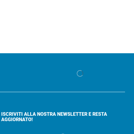
ISCRIVITI ALLA NOSTRA NEWSLETTER E RESTA
AGGIORNATO!