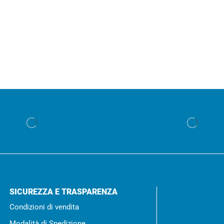
SICUREZZA E TRASPARENZA
Condizioni di vendita
Modalità di Spedizione