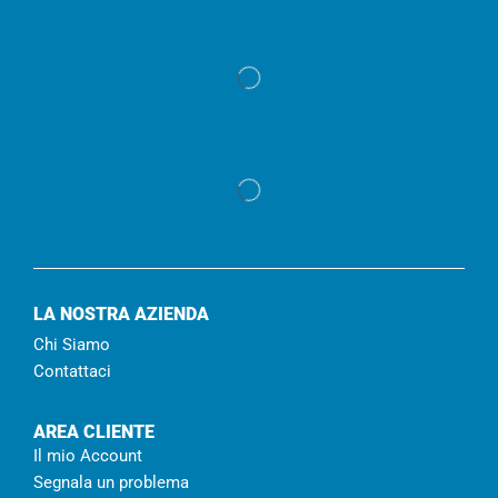
LA NOSTRA AZIENDA
Chi Siamo
Contattaci
AREA CLIENTE
Il mio Account
Segnala un problema