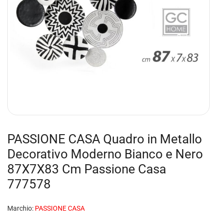
PASSIONE CASA Quadro in Metallo
Decorativo Moderno Bianco e Nero
87X7X83 Cm Passione Casa
777578
Marchio:
PASSIONE CASA