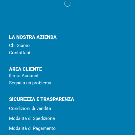
LA NOSTRA AZIENDA
Chi Siamo
Contattaci
AREA CLIENTE
Il mio Account
Segnala un problema
SICUREZZA E TRASPARENZA
Condizioni di vendita
Modalità di Spedizione
Modalità di Pagamento