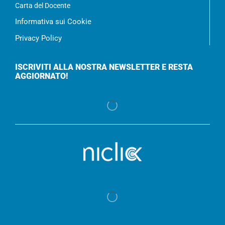
Carta del Docente
Informativa sui Cookie
Privacy Policy
ISCRIVITI ALLA NOSTRA NEWSLETTER E RESTA
AGGIORNATO!