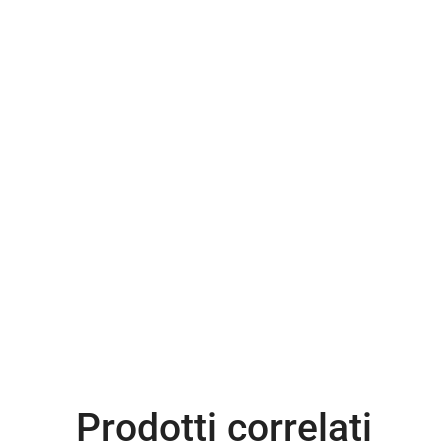
Prodotti correlati