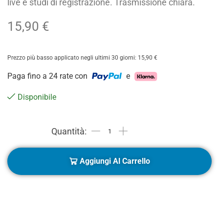
live e studi di registrazione. Trasmissione chiara.
15,90
€
Prezzo più basso applicato negli ultimi 30 giorni:
15,90
€
Paga fino a 24 rate con
e
Disponibile
Aggiungi Al Carrello