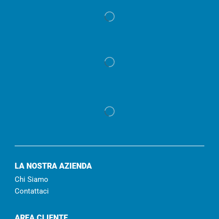
LA NOSTRA AZIENDA
Chi Siamo
Contattaci
AREA CLIENTE