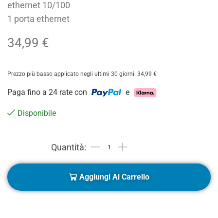
ethernet 10/100
1 porta ethernet
34,99
€
Prezzo più basso applicato negli ultimi 30 giorni:
34,99
€
Paga fino a 24 rate con
e
Disponibile
Aggiungi Al Carrello