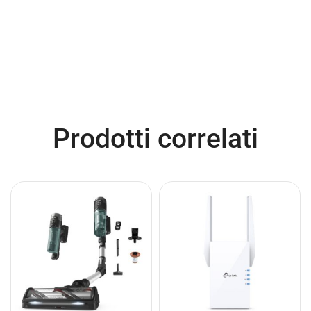
Prodotti correlati