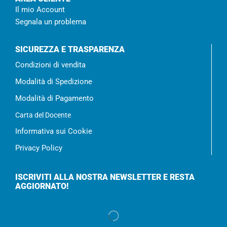
Il mio Account
Segnala un problema
SICUREZZA E TRASPARENZA
Condizioni di vendita
Modalità di Spedizione
Modalità di Pagamento
Carta del Docente
Informativa sui Cookie
Privacy Policy
ISCRIVITI ALLA NOSTRA NEWSLETTER E RESTA
AGGIORNATO!