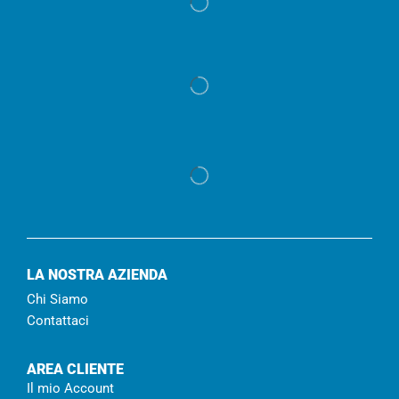
LA NOSTRA AZIENDA
Chi Siamo
Contattaci
AREA CLIENTE
Il mio Account