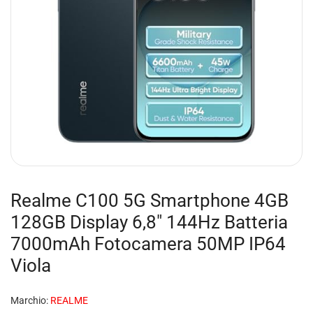
Realme C100 5G Smartphone 4GB
128GB Display 6,8″ 144Hz Batteria
7000mAh Fotocamera 50MP IP64
Viola
Marchio:
REALME