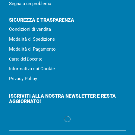
Segnala un problema
SICUREZZA E TRASPARENZA
Condizioni di vendita
Modalità di Spedizione
Modalità di Pagamento
Carta del Docente
Informativa sui Cookie
Privacy Policy
ISCRIVITI ALLA NOSTRA NEWSLETTER E RESTA
AGGIORNATO!