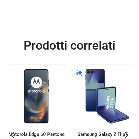
Prodotti correlati
Motorola Edge 60 Pantone
Samsung Galaxy Z Flip7