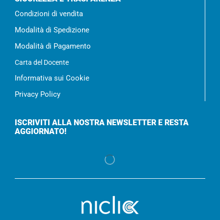
Condizioni di vendita
Modalità di Spedizione
Modalità di Pagamento
Carta del Docente
Informativa sui Cookie
Privacy Policy
ISCRIVITI ALLA NOSTRA NEWSLETTER E RESTA
AGGIORNATO!