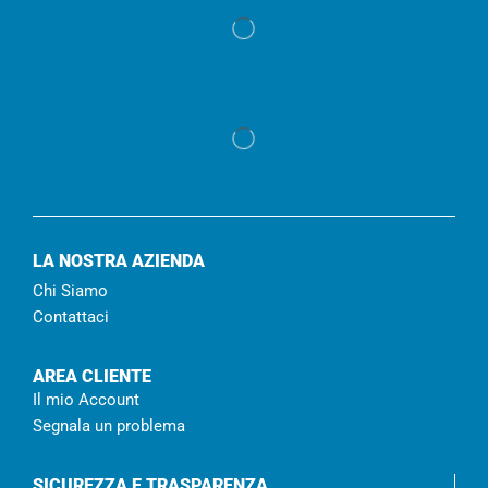
LA NOSTRA AZIENDA
Chi Siamo
Contattaci
AREA CLIENTE
Il mio Account
Segnala un problema
SICUREZZA E TRASPARENZA