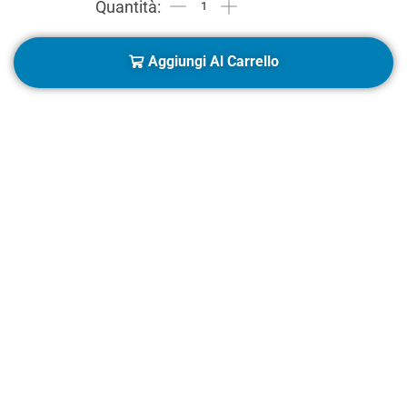
Aggiungi Al Carrello