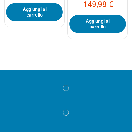
149,98
€
Aggiungi al
carrello
Aggiungi al
carrello