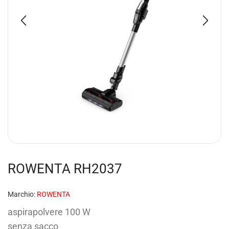
ROWENTA RH2037
Marchio:
ROWENTA
aspirapolvere 100 W
senza sacco