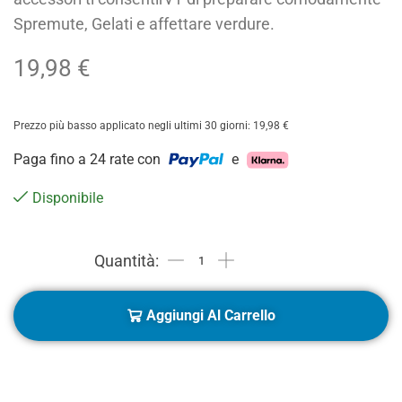
Spremute, Gelati e affettare verdure.
19,98
€
Prezzo più basso applicato negli ultimi 30 giorni:
19,98
€
Paga fino a 24 rate con
e
Disponibile
Aggiungi Al Carrello