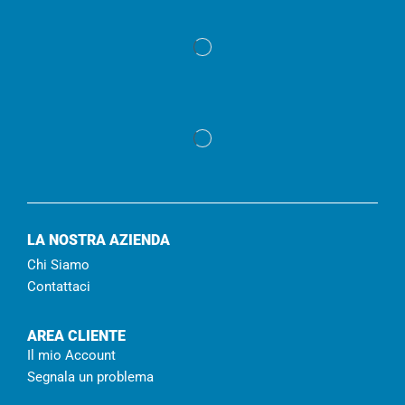
LA NOSTRA AZIENDA
Chi Siamo
Contattaci
AREA CLIENTE
Il mio Account
Segnala un problema