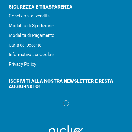
SICUREZZA E TRASPARENZA
Condizioni di vendita
Modalità di Spedizione
Modalità di Pagamento
Carta del Docente
Informativa sui Cookie
Privacy Policy
ISCRIVITI ALLA NOSTRA NEWSLETTER E RESTA
AGGIORNATO!