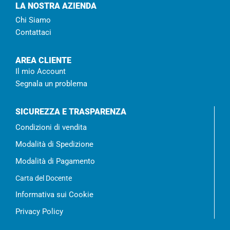
LA NOSTRA AZIENDA
Chi Siamo
Contattaci
AREA CLIENTE
Il mio Account
Segnala un problema
SICUREZZA E TRASPARENZA
Condizioni di vendita
Modalità di Spedizione
Modalità di Pagamento
Carta del Docente
Informativa sui Cookie
Privacy Policy