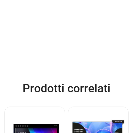
Prodotti correlati