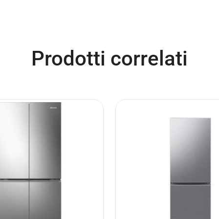
Prodotti correlati