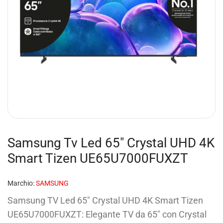
Samsung Tv Led 65″ Crystal UHD 4K
Smart Tizen UE65U7000FUXZT
Marchio:
SAMSUNG
Samsung TV Led 65″ Crystal UHD 4K Smart Tizen
UE65U7000FUXZT: Elegante TV da 65″ con Crystal