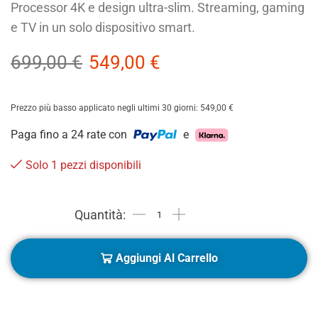
Processor 4K e design ultra-slim. Streaming, gaming
e TV in un solo dispositivo smart.
699,00
€
549,00
€
Prezzo più basso applicato negli ultimi 30 giorni:
549,00
€
Paga fino a 24 rate con
e
Solo 1 pezzi disponibili
Aggiungi Al Carrello