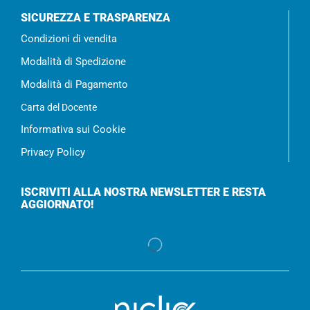
SICUREZZA E TRASPARENZA
Condizioni di vendita
Modalità di Spedizione
Modalità di Pagamento
Carta del Docente
Informativa sui Cookie
Privacy Policy
ISCRIVITI ALLA NOSTRA NEWSLETTER E RESTA
AGGIORNATO!