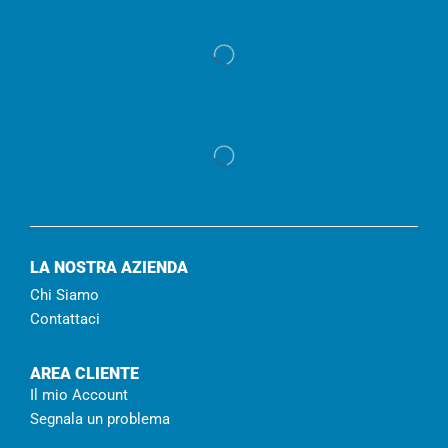
LA NOSTRA AZIENDA
Chi Siamo
Contattaci
AREA CLIENTE
Il mio Account
Segnala un problema