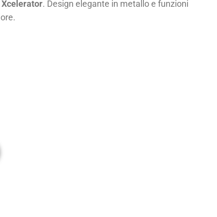
 Xcelerator
. Design elegante in metallo e funzioni
ore.