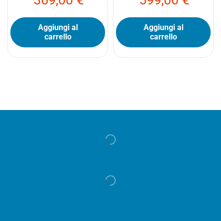
Aggiungi al
Aggiungi al
carrello
carrello