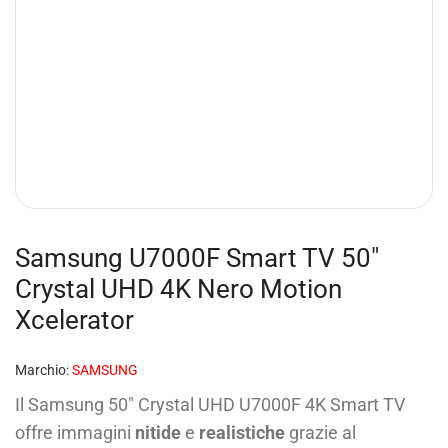
Samsung U7000F Smart TV 50″
Crystal UHD 4K Nero Motion
Xcelerator
Marchio:
SAMSUNG
Il Samsung 50″ Crystal UHD U7000F 4K Smart TV
offre immagini
nitide
e
realistiche
grazie al