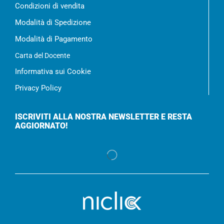
Condizioni di vendita
Modalità di Spedizione
Modalità di Pagamento
Carta del Docente
Informativa sui Cookie
Privacy Policy
ISCRIVITI ALLA NOSTRA NEWSLETTER E RESTA
AGGIORNATO!