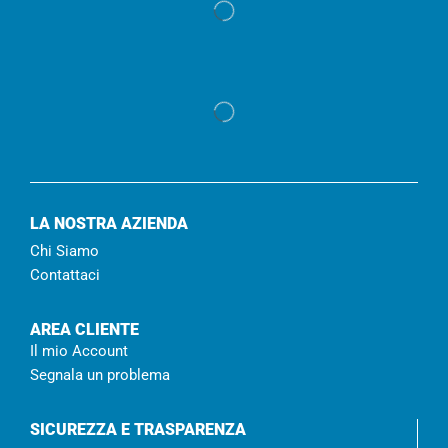
LA NOSTRA AZIENDA
Chi Siamo
Contattaci
AREA CLIENTE
Il mio Account
Segnala un problema
SICUREZZA E TRASPARENZA