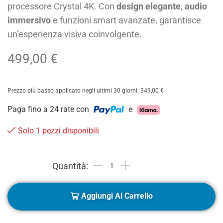
processore Crystal 4K. Con
design elegante
,
audio
immersivo
e funzioni smart avanzate, garantisce
un’esperienza visiva coinvolgente.
499,00
€
Prezzo più basso applicato negli ultimi 30 giorni:
349,00
€
Paga fino a 24 rate con
e
Solo 1 pezzi disponibili
Aggiungi Al Carrello