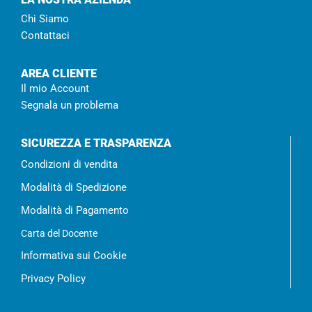
Chi Siamo
Contattaci
AREA CLIENTE
Il mio Account
Segnala un problema
SICUREZZA E TRASPARENZA
Condizioni di vendita
Modalità di Spedizione
Modalità di Pagamento
Carta del Docente
Informativa sui Cookie
Privacy Policy