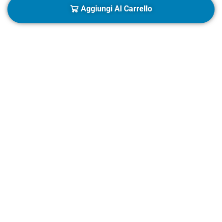
Aggiungi Al Carrello