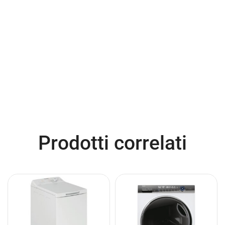
Prodotti correlati