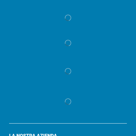
LA NOSTRA AZIENDA