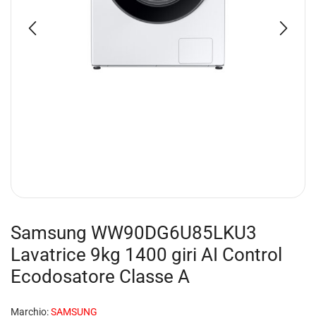
Samsung WW90DG6U85LKU3
Lavatrice 9kg 1400 giri AI Control
Ecodosatore Classe A
Marchio:
SAMSUNG