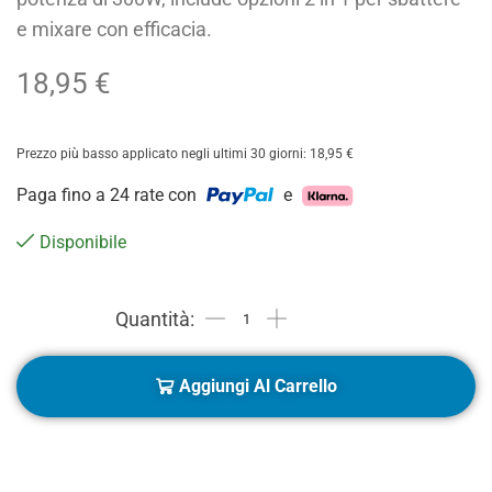
e mixare con efficacia.
18,95
€
Prezzo più basso applicato negli ultimi 30 giorni:
18,95
€
Paga fino a 24 rate con
e
Disponibile
Aggiungi Al Carrello