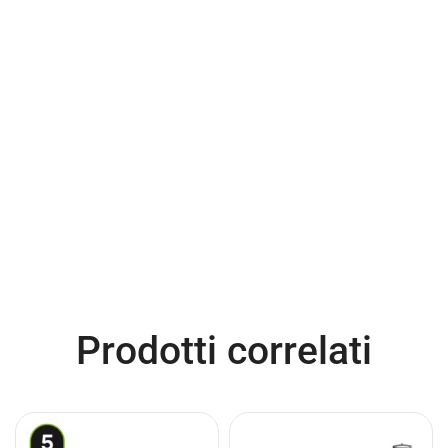
Prodotti correlati