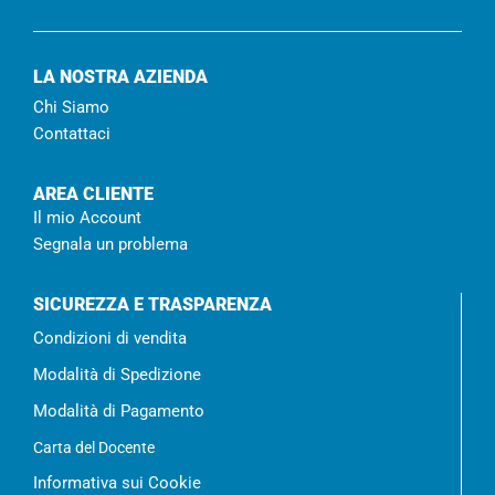
LA NOSTRA AZIENDA
Chi Siamo
Contattaci
AREA CLIENTE
Il mio Account
Segnala un problema
SICUREZZA E TRASPARENZA
Condizioni di vendita
Modalità di Spedizione
Modalità di Pagamento
Carta del Docente
Informativa sui Cookie