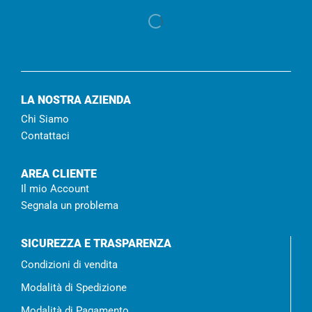
LA NOSTRA AZIENDA
Chi Siamo
Contattaci
AREA CLIENTE
Il mio Account
Segnala un problema
SICUREZZA E TRASPARENZA
Condizioni di vendita
Modalità di Spedizione
Modalità di Pagamento