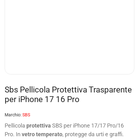
Sbs Pellicola Protettiva Trasparente
per iPhone 17 16 Pro
Marchio:
SBS
Pellicola
protettiva
SBS per iPhone 17/17 Pro/16
Pro. In
vetro temperato
, protegge da urti e graffi.