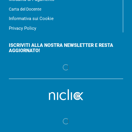
Carta del Docente
Informativa sui Cookie
Privacy Policy
ISCRIVITI ALLA NOSTRA NEWSLETTER E RESTA
AGGIORNATO!