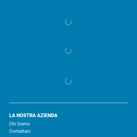
LA NOSTRA AZIENDA
Chi Siamo
Contattaci