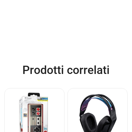
Prodotti correlati