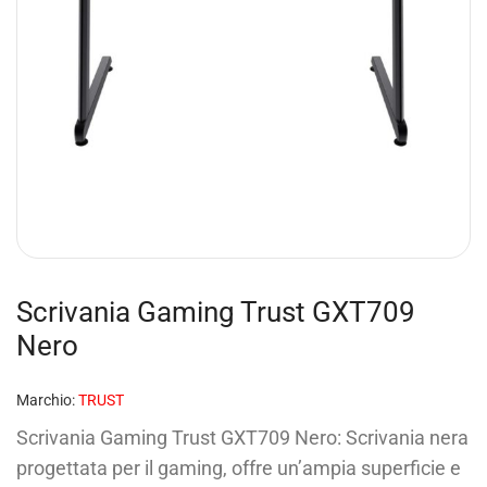
Scrivania Gaming Trust GXT709
Nero
Marchio:
TRUST
Scrivania Gaming Trust GXT709 Nero: Scrivania nera
progettata per il gaming, offre un’ampia superficie e