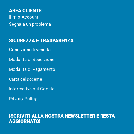
AREA CLIENTE
Il mio Account
Segnala un problema
SICUREZZA E TRASPARENZA
Condizioni di vendita
Modalità di Spedizione
Modalità di Pagamento
Carta del Docente
Informativa sui Cookie
Privacy Policy
ISCRIVITI ALLA NOSTRA NEWSLETTER E RESTA
AGGIORNATO!