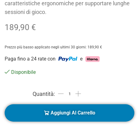
caratteristiche ergonomiche per supportare lunghe
sessioni di gioco.
189,90
€
Prezzo più basso applicato negli ultimi 30 giorni:
189,90
€
Paga fino a 24 rate con
e
Disponibile
Aggiungi Al Carrello