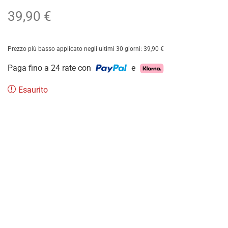
39,90
€
Prezzo più basso applicato negli ultimi 30 giorni:
39,90
€
Paga fino a 24 rate con
e
Esaurito