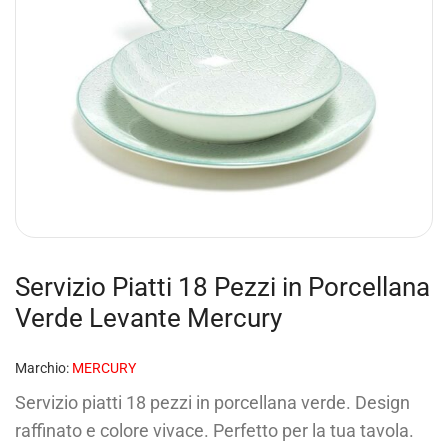
Servizio Piatti 18 Pezzi in Porcellana
Verde Levante Mercury
Marchio:
MERCURY
Servizio piatti 18 pezzi in porcellana verde. Design
raffinato e colore vivace. Perfetto per la tua tavola.