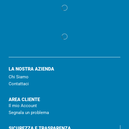
LA NOSTRA AZIENDA
Chi Siamo
Contattaci
AREA CLIENTE
Il mio Account
Segnala un problema
SICUREZZA E TRASPARENZA