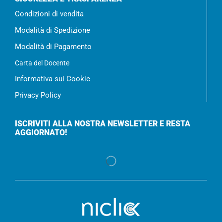
Condizioni di vendita
Modalità di Spedizione
Modalità di Pagamento
Carta del Docente
Informativa sui Cookie
Privacy Policy
ISCRIVITI ALLA NOSTRA NEWSLETTER E RESTA
AGGIORNATO!