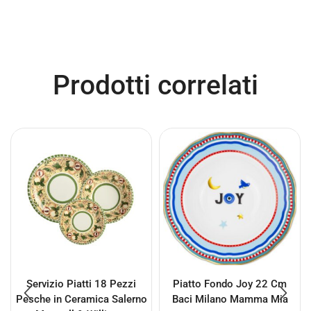
Prodotti correlati
Servizio Piatti 18 Pezzi
Piatto Fondo Joy 22 Cm
Pesche in Ceramica Salerno
Baci Milano Mamma Mia