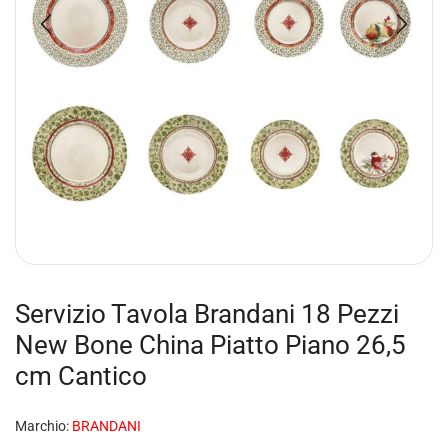
Servizio Tavola Brandani 18 Pezzi
New Bone China Piatto Piano 26,5
cm Cantico
Marchio:
BRANDANI