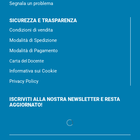
Segnala un problema
SICUREZZA E TRASPARENZA
Condizioni di vendita
Modalità di Spedizione
Modalità di Pagamento
Carta del Docente
Informativa sui Cookie
Privacy Policy
ISCRIVITI ALLA NOSTRA NEWSLETTER E RESTA
AGGIORNATO!