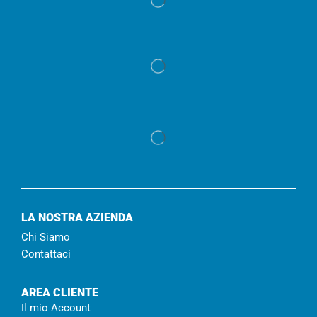
LA NOSTRA AZIENDA
Chi Siamo
Contattaci
AREA CLIENTE
Il mio Account