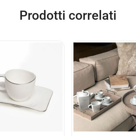
Prodotti correlati