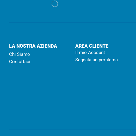
LA NOSTRA AZIENDA
AREA CLIENTE
Il mio Account
Chi Siamo
Segnala un problema
Contattaci