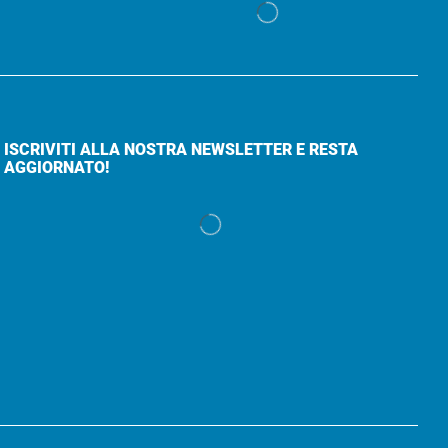
ISCRIVITI ALLA NOSTRA NEWSLETTER E RESTA
AGGIORNATO!