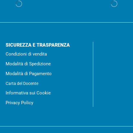
SICUREZZA E TRASPARENZA
Condizioni di vendita
Modalità di Spedizione
Modalità di Pagamento
Carta del Docente
Informativa sui Cookie
Privacy Policy