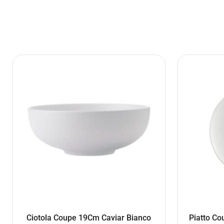
Ciotola Coupe 19Cm Caviar Bianco
Piatto Co