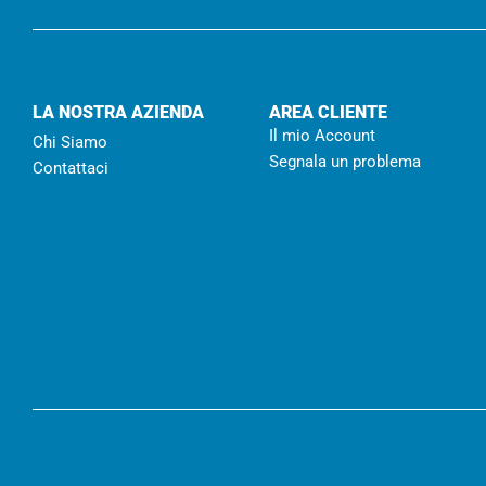
LA NOSTRA AZIENDA
AREA CLIENTE
Il mio Account
Chi Siamo
Segnala un problema
Contattaci