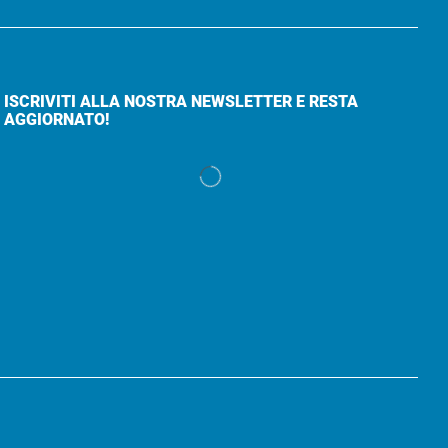
ISCRIVITI ALLA NOSTRA NEWSLETTER E RESTA
AGGIORNATO!