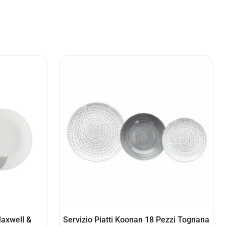
Maxwell &
Servizio Piatti Koonan 18 Pezzi Tognana