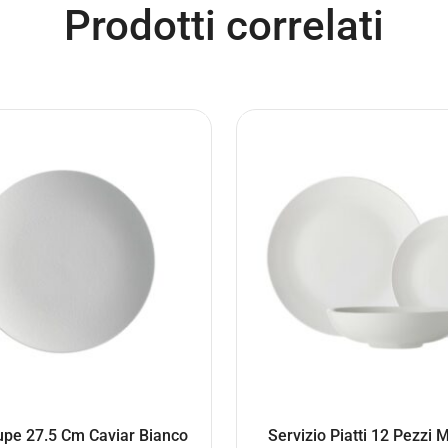
Prodotti correlati
upe 27.5 Cm Caviar Bianco
Servizio Piatti 12 Pezzi 