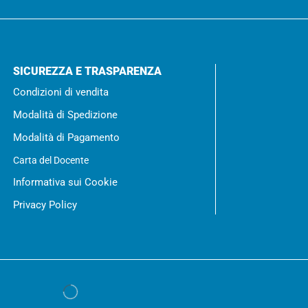
SICUREZZA E TRASPARENZA
Condizioni di vendita
Modalità di Spedizione
Modalità di Pagamento
Carta del Docente
Informativa sui Cookie
Privacy Policy