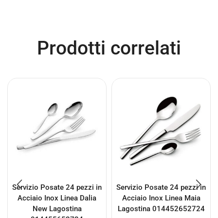
Prodotti correlati
Servizio Posate 24 pezzi in
Servizio Posate 24 pezzi in
Acciaio Inox Linea Dalia
Acciaio Inox Linea Maia
New Lagostina
Lagostina 014452652724