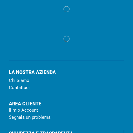
LA NOSTRA AZIENDA
Chi Siamo
Contattaci
AREA CLIENTE
Il mio Account
Segnala un problema