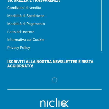
SICUREZZA E TRASPARENZA
Condizioni di vendita
Modalità di Spedizione
Modalità di Pagamento
Carta del Docente
Informativa sui Cookie
Privacy Policy
ISCRIVITI ALLA NOSTRA NEWSLETTER E RESTA
AGGIORNATO!