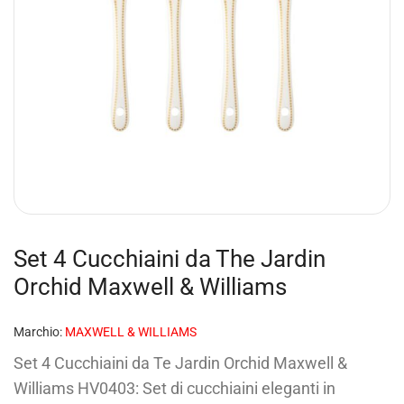
Set 4 Cucchiaini da The Jardin
Orchid Maxwell & Williams
Marchio:
MAXWELL & WILLIAMS
Set 4 Cucchiaini da Te Jardin Orchid Maxwell &
Williams HV0403: Set di cucchiaini eleganti in