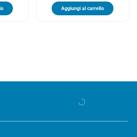
lo
Aggiungi al carrello