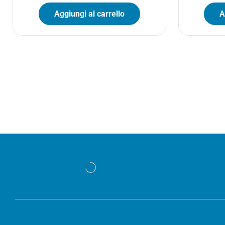
Aggiungi al carrello
A