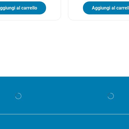
ggiungi al carrello
Aggiungi al carrel