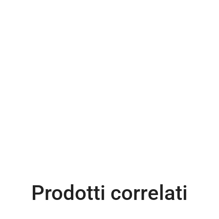
Prodotti correlati