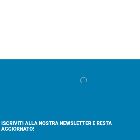
ISCRIVITI ALLA NOSTRA NEWSLETTER E RESTA
AGGIORNATO!