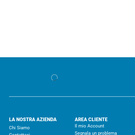
LA NOSTRA AZIENDA
AREA CLIENTE
Il mio Account
Chi Siamo
Segnala un problema
Contattaci