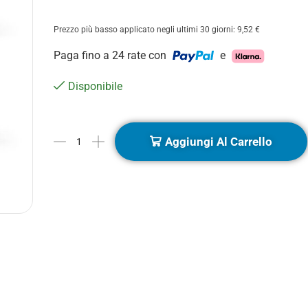
Prezzo più basso applicato negli ultimi 30 giorni:
9,52
€
Paga fino a 24 rate con
e
Disponibile
Aggiungi Al Carrello