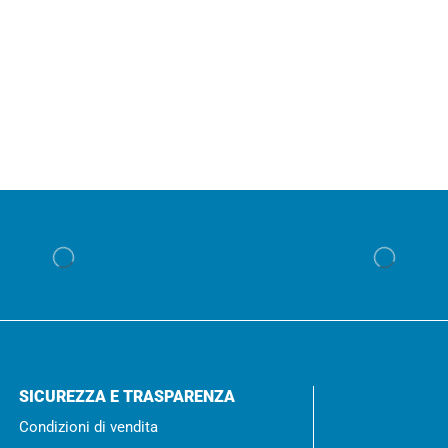
SICUREZZA E TRASPARENZA
Condizioni di vendita