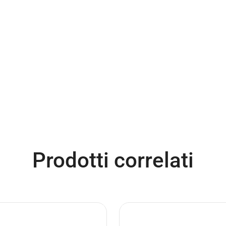
Prodotti correlati