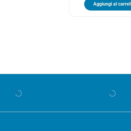
Aggiungi al carrel