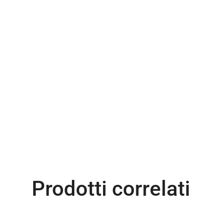
Prodotti correlati