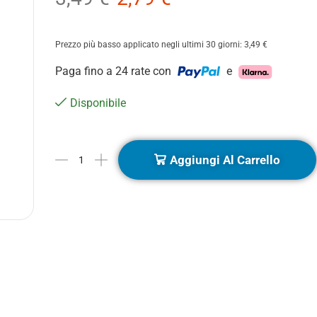
Prezzo più basso applicato negli ultimi 30 giorni:
3,49
€
Paga fino a 24 rate con
e
Disponibile
Aggiungi Al Carrello