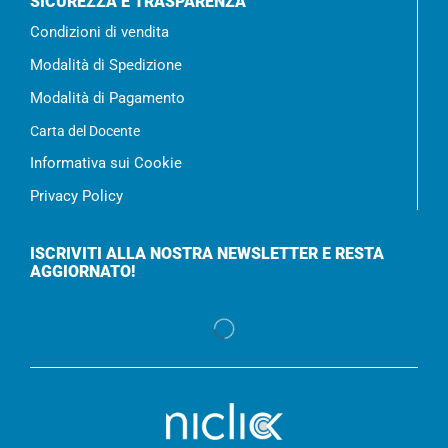
SICUREZZA E TRASPARENZA
Condizioni di vendita
Modalità di Spedizione
Modalità di Pagamento
Carta del Docente
Informativa sui Cookie
Privacy Policy
ISCRIVITI ALLA NOSTRA NEWSLETTER E RESTA
AGGIORNATO!