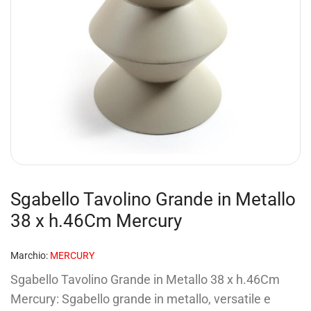
Sgabello Tavolino Grande in Metallo
38 x h.46Cm Mercury
Marchio:
MERCURY
Sgabello Tavolino Grande in Metallo 38 x h.46Cm
Mercury: Sgabello grande in metallo, versatile e