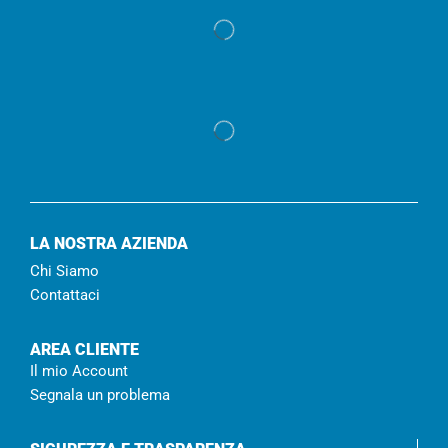
LA NOSTRA AZIENDA
Chi Siamo
Contattaci
AREA CLIENTE
Il mio Account
Segnala un problema