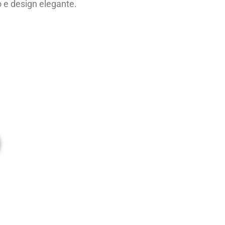
o e design elegante.