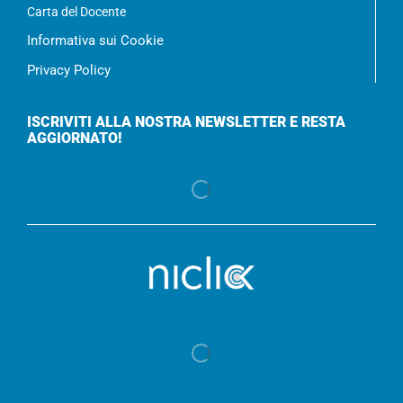
Carta del Docente
Informativa sui Cookie
Privacy Policy
ISCRIVITI ALLA NOSTRA NEWSLETTER E RESTA
AGGIORNATO!