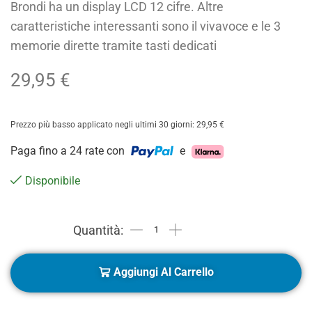
Brondi ha un display LCD 12 cifre. Altre
caratteristiche interessanti sono il vivavoce e le 3
memorie dirette tramite tasti dedicati
29,95
€
Prezzo più basso applicato negli ultimi 30 giorni:
29,95
€
Paga fino a 24 rate con
e
Disponibile
Aggiungi Al Carrello