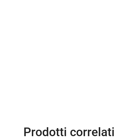
Prodotti correlati