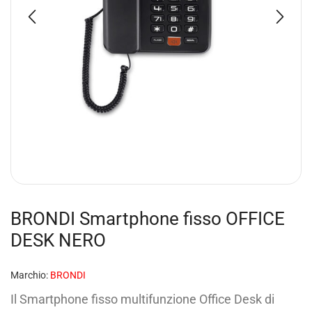
BRONDI Smartphone fisso OFFICE
DESK NERO
Marchio:
BRONDI
Il Smartphone fisso multifunzione Office Desk di