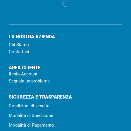
LA NOSTRA AZIENDA
Chi Siamo
Contattaci
AREA CLIENTE
Il mio Account
Segnala un problema
SICUREZZA E TRASPARENZA
Condizioni di vendita
Modalità di Spedizione
Modalità di Pagamento