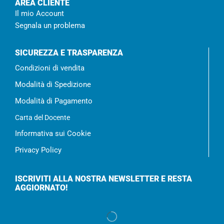
AREA CLIENTE
Il mio Account
Segnala un problema
SICUREZZA E TRASPARENZA
Condizioni di vendita
Modalità di Spedizione
Modalità di Pagamento
Carta del Docente
Informativa sui Cookie
Privacy Policy
ISCRIVITI ALLA NOSTRA NEWSLETTER E RESTA
AGGIORNATO!