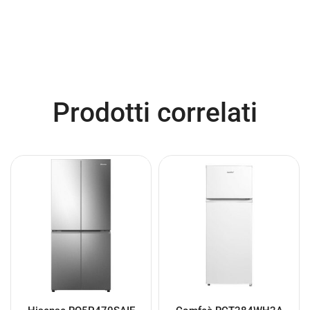
Prodotti correlati