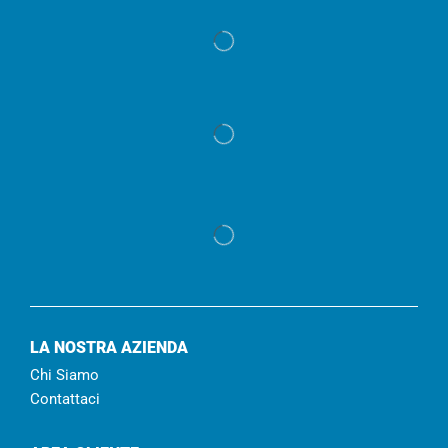
LA NOSTRA AZIENDA
Chi Siamo
Contattaci