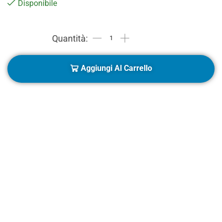
Disponibile
Aggiungi Al Carrello