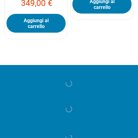
349,00
€
Aggiungi al
carrello
Aggiungi al
carrello