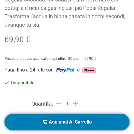
bottiglia e ricarica gas inclusi, più Pepsi Regular.
Trasforma l’acqua in bibita gasata in pochi secondi,
ovunque tu sia.
69,90
€
Prezzo più basso applicato negli ultimi 30 giorni:
69,90
€
Paga fino a 24 rate con
e
Disponibile
Aggiungi Al Carrello