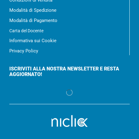
Condizioni di vendita
Modalità di Spedizione
Modalità di Pagamento
Carta del Docente
Informativa sui Cookie
Privacy Policy
ISCRIVITI ALLA NOSTRA NEWSLETTER E RESTA
AGGIORNATO!