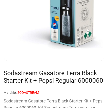
Sodastream Gasatore Terra Black
Starter Kit + Pepsi Regular 6000060
Marchio:
SODASTREAM
Sodastream Gasatore Terra Black Starter Kit + Pepsi
Regular 6000060: Kit Sodastream Terra nero con