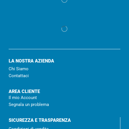
LA NOSTRA AZIENDA
Chi Siamo
Contattaci
AREA CLIENTE
Il mio Account
Segnala un problema
SICUREZZA E TRASPARENZA