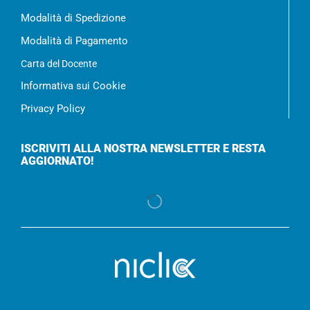
Modalità di Spedizione
Modalità di Pagamento
Carta del Docente
Informativa sui Cookie
Privacy Policy
ISCRIVITI ALLA NOSTRA NEWSLETTER E RESTA
AGGIORNATO!