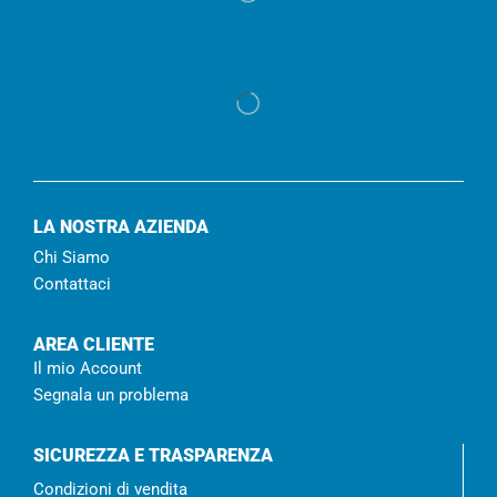
LA NOSTRA AZIENDA
Chi Siamo
Contattaci
AREA CLIENTE
Il mio Account
Segnala un problema
SICUREZZA E TRASPARENZA
Condizioni di vendita