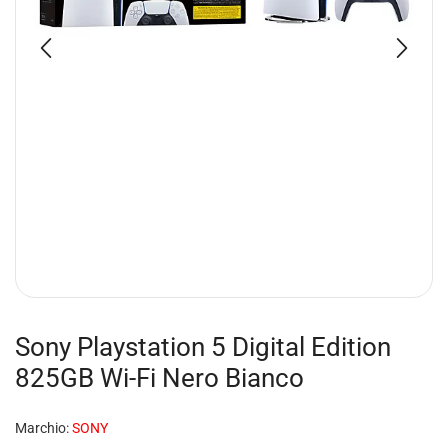
Sony Playstation 5 Digital Edition
825GB Wi-Fi Nero Bianco
Marchio:
SONY