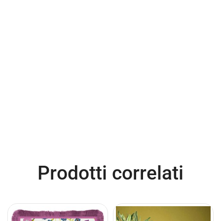
Prodotti correlati