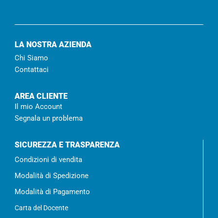
LA NOSTRA AZIENDA
Chi Siamo
Contattaci
AREA CLIENTE
Il mio Account
Segnala un problema
SICUREZZA E TRASPARENZA
Condizioni di vendita
Modalità di Spedizione
Modalità di Pagamento
Carta del Docente