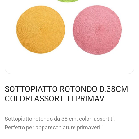
SOTTOPIATTO ROTONDO D.38CM
COLORI ASSORTITI PRIMAV
Sottopiatto rotondo da 38 cm, colori assortiti.
Perfetto per apparecchiature primaverili.