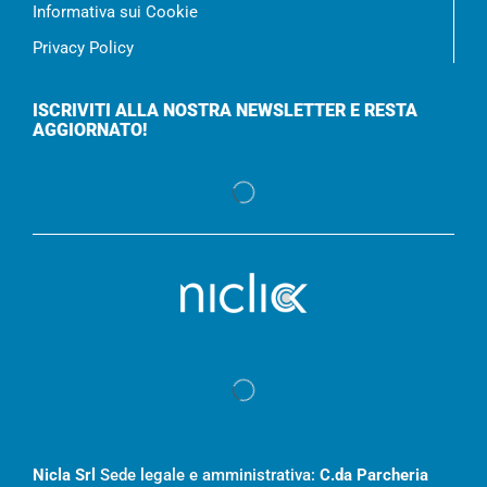
Informativa sui Cookie
Privacy Policy
ISCRIVITI ALLA NOSTRA NEWSLETTER E RESTA
AGGIORNATO!
Nicla Srl
Sede legale e amministrativa:
C.da Parcheria