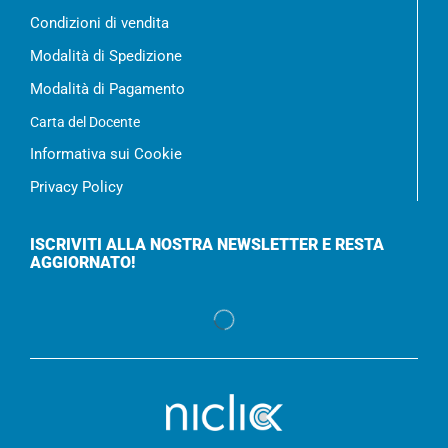
Condizioni di vendita
Modalità di Spedizione
Modalità di Pagamento
Carta del Docente
Informativa sui Cookie
Privacy Policy
ISCRIVITI ALLA NOSTRA NEWSLETTER E RESTA
AGGIORNATO!