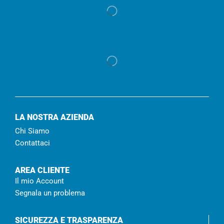
LA NOSTRA AZIENDA
Chi Siamo
Contattaci
AREA CLIENTE
Il mio Account
Segnala un problema
SICUREZZA E TRASPARENZA