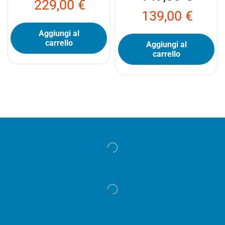
229,00
€
139,00
€
Aggiungi al
carrello
Aggiungi al
carrello