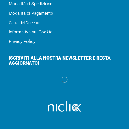
Modalità di Spedizione
Modalità di Pagamento
Carta del Docente
Informativa sui Cookie
Privacy Policy
ISCRIVITI ALLA NOSTRA NEWSLETTER E RESTA
AGGIORNATO!