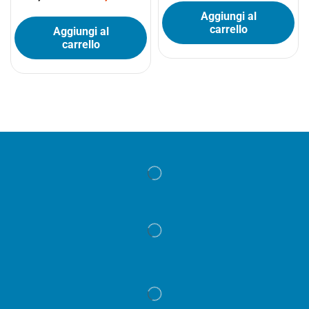
Aggiungi al
carrello
Aggiungi al
carrello