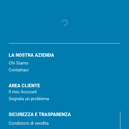
LA NOSTRA AZIENDA
Chi Siamo
Contattaci
AREA CLIENTE
Il mio Account
Segnala un problema
SICUREZZA E TRASPARENZA
Condizioni di vendita