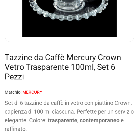
Tazzine da Caffè Mercury Crown
Vetro Trasparente 100ml, Set 6
Pezzi
Marchio:
MERCURY
Set di 6 tazzine da caffè in vetro con piattino Crown,
capienza di 100 ml ciascuna. Perfette per un servizio
elegante. Colore:
trasparente
,
contemporaneo
e
raffinato.