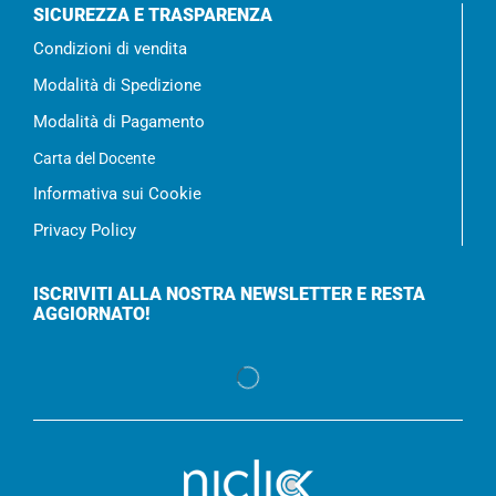
SICUREZZA E TRASPARENZA
Condizioni di vendita
Modalità di Spedizione
Modalità di Pagamento
Carta del Docente
Informativa sui Cookie
Privacy Policy
ISCRIVITI ALLA NOSTRA NEWSLETTER E RESTA
AGGIORNATO!