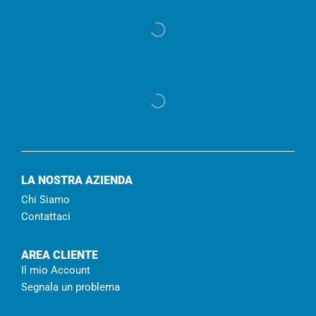
LA NOSTRA AZIENDA
Chi Siamo
Contattaci
AREA CLIENTE
Il mio Account
Segnala un problema