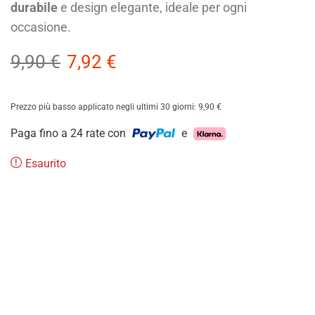
durabile
e design elegante, ideale per ogni
occasione.
9,90
€
7,92
€
Prezzo più basso applicato negli ultimi 30 giorni:
9,90
€
Paga fino a 24 rate con
e
Esaurito