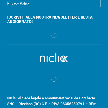
Privacy Policy
ISCRIVITI ALLA NOSTRA NEWSLETTER E RESTA
AGGIORNATO!
Nicla Srl
Sede legale e amministrativa:
C.da Parcheria
SNC – Rizziconi(RC)
C.F. e P.IVA
03356230791
– REA: