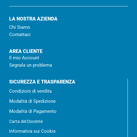
LA NOSTRA AZIENDA
Chi Siamo
Contattaci
AREA CLIENTE
Il mio Account
Segnala un problema
SICUREZZA E TRASPARENZA
Condizioni di vendita
Modalità di Spedizione
Modalità di Pagamento
Carta del Docente
Informativa sui Cookie