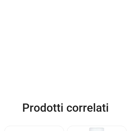
Prodotti correlati