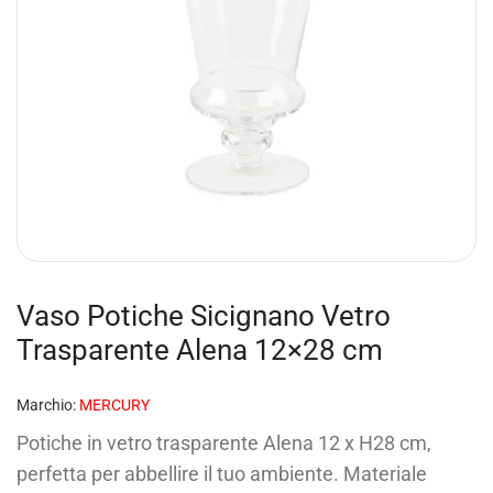
Vaso Potiche Sicignano Vetro
Trasparente Alena 12×28 cm
Marchio:
MERCURY
Potiche in vetro trasparente Alena 12 x H28 cm,
perfetta per abbellire il tuo ambiente. Materiale