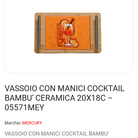
VASSOIO CON MANICI COCKTAIL
BAMBU’ CERAMICA 20X18C –
05571MEY
Marchio:
MERCURY
VASSOIO CON MANICI COCKTAIL BAMBU’