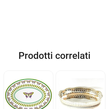
Prodotti correlati