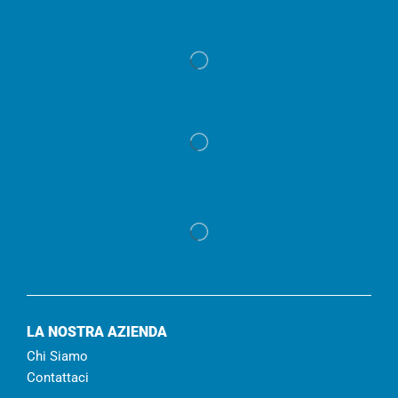
LA NOSTRA AZIENDA
Chi Siamo
Contattaci