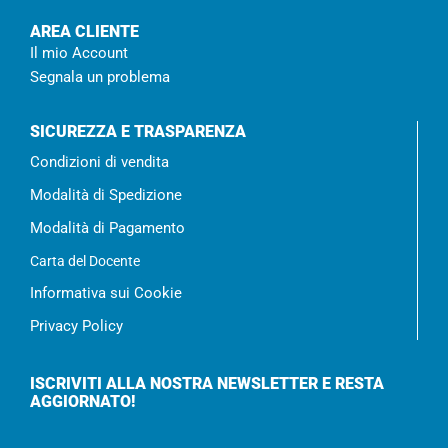
AREA CLIENTE
Il mio Account
Segnala un problema
SICUREZZA E TRASPARENZA
Condizioni di vendita
Modalità di Spedizione
Modalità di Pagamento
Carta del Docente
Informativa sui Cookie
Privacy Policy
ISCRIVITI ALLA NOSTRA NEWSLETTER E RESTA
AGGIORNATO!