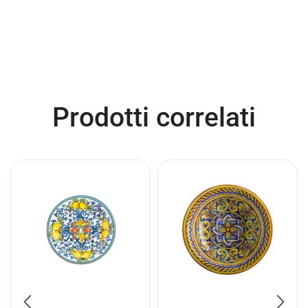
Prodotti correlati