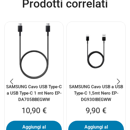
Prodotti correlati
SAMSUNG Cavo USB Type-C
SAMSUNG Cavo USB a USB
a USB Type-C 1 mt Nero EP-
Type-C 1,5mt Nero EP-
DA705BBEGWW
DG930IBEGWW
10,90
€
9,90
€
Aggiungi al
Aggiungi al