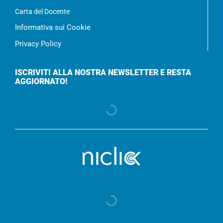
Carta del Docente
Informativa sui Cookie
Privacy Policy
ISCRIVITI ALLA NOSTRA NEWSLETTER E RESTA
AGGIORNATO!