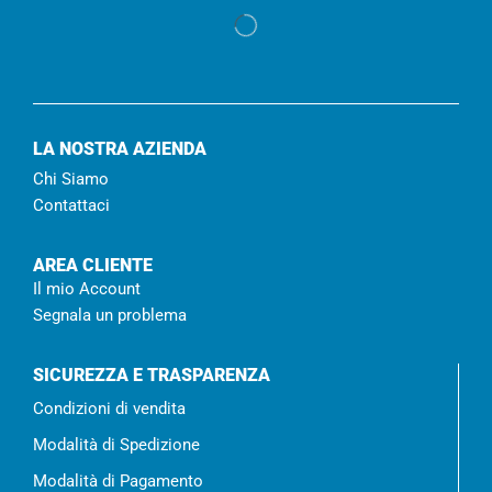
LA NOSTRA AZIENDA
Chi Siamo
Contattaci
AREA CLIENTE
Il mio Account
Segnala un problema
SICUREZZA E TRASPARENZA
Condizioni di vendita
Modalità di Spedizione
Modalità di Pagamento