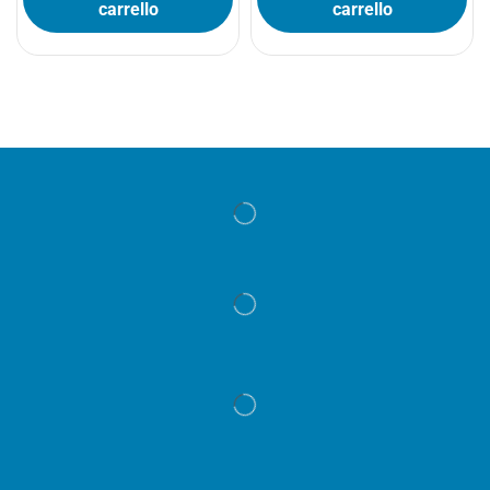
carrello
carrello