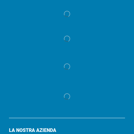
LA NOSTRA AZIENDA