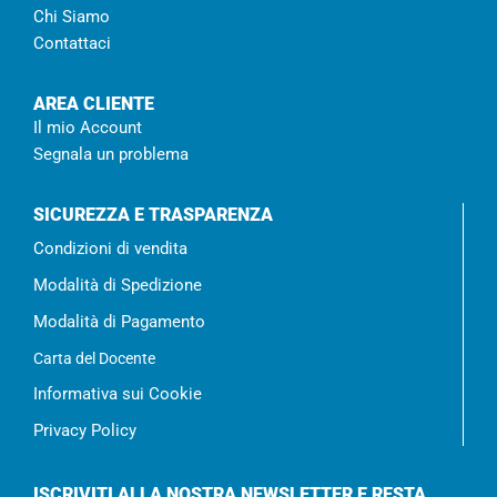
Chi Siamo
Contattaci
AREA CLIENTE
Il mio Account
Segnala un problema
SICUREZZA E TRASPARENZA
Condizioni di vendita
Modalità di Spedizione
Modalità di Pagamento
Carta del Docente
Informativa sui Cookie
Privacy Policy
ISCRIVITI ALLA NOSTRA NEWSLETTER E RESTA