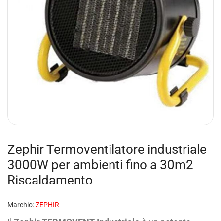
Zephir Termoventilatore industriale
3000W per ambienti fino a 30m2
Riscaldamento
Marchio:
ZEPHIR