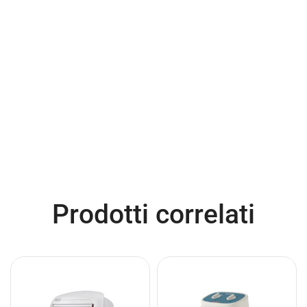
Prodotti correlati