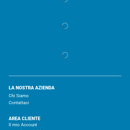
LA NOSTRA AZIENDA
Chi Siamo
Contattaci
AREA CLIENTE
Il mio Account