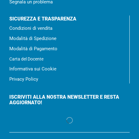
Segnala un problema
SICUREZZA E TRASPARENZA
Condizioni di vendita
Modalità di Spedizione
Modalità di Pagamento
Carta del Docente
Informativa sui Cookie
Privacy Policy
ISCRIVITI ALLA NOSTRA NEWSLETTER E RESTA
AGGIORNATO!