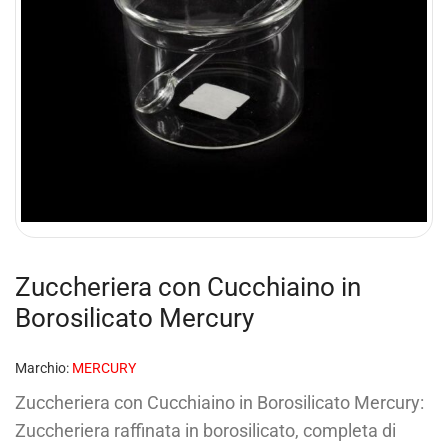
Zuccheriera con Cucchiaino in
Borosilicato Mercury
Marchio:
MERCURY
Zuccheriera con Cucchiaino in Borosilicato Mercury:
Zuccheriera raffinata in borosilicato, completa di