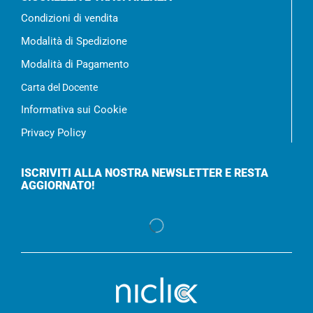
Condizioni di vendita
Modalità di Spedizione
Modalità di Pagamento
Carta del Docente
Informativa sui Cookie
Privacy Policy
ISCRIVITI ALLA NOSTRA NEWSLETTER E RESTA
AGGIORNATO!