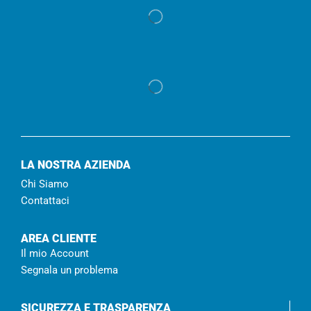
LA NOSTRA AZIENDA
Chi Siamo
Contattaci
AREA CLIENTE
Il mio Account
Segnala un problema
SICUREZZA E TRASPARENZA