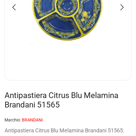
Antipastiera Citrus Blu Melamina
Brandani 51565
Marchio:
BRANDANI
Antipastiera Citrus Blu Melamina Brandani 51565: