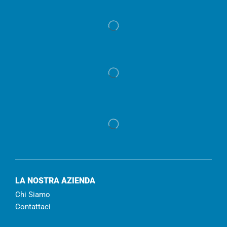
LA NOSTRA AZIENDA
Chi Siamo
Contattaci