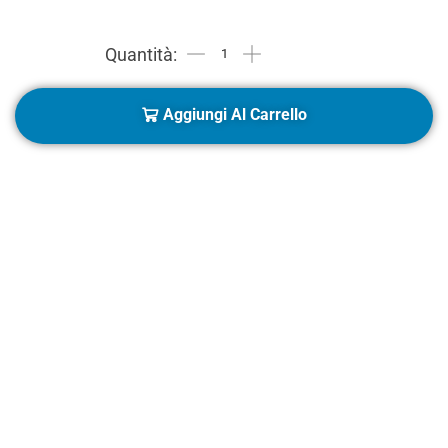
Aggiungi Al Carrello