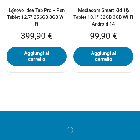
Lenovo Idea Tab Pro + Pen
Mediacom Smart Kid 10
Tablet 12.7″ 256GB 8GB Wi-
Tablet 10.1″ 32GB 3GB Wi-Fi
Fi
Android 14
399,90
€
99,90
€
Aggiungi al
Aggiungi al
carrello
carrello