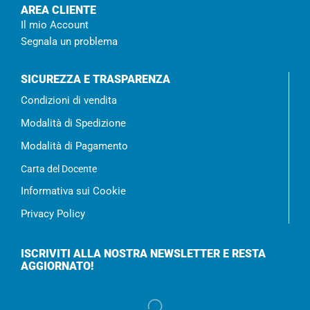
AREA CLIENTE
Il mio Account
Segnala un problema
SICUREZZA E TRASPARENZA
Condizioni di vendita
Modalità di Spedizione
Modalità di Pagamento
Carta del Docente
Informativa sui Cookie
Privacy Policy
ISCRIVITI ALLA NOSTRA NEWSLETTER E RESTA
AGGIORNATO!