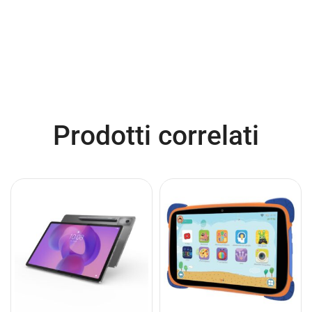
Prodotti correlati